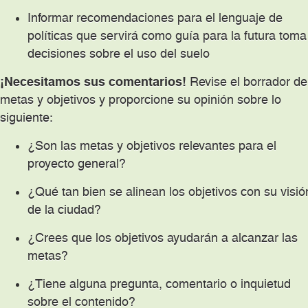
Informar recomendaciones para el lenguaje de
políticas que servirá como guía para la futura toma
decisiones sobre el uso del suelo
¡Necesitamos sus comentarios!
Revise el borrador de
metas y objetivos y proporcione su opinión sobre lo
siguiente:
¿Son las metas y objetivos relevantes para el
proyecto general?
¿Qué tan bien se alinean los objetivos con su visió
de la ciudad?
¿Crees que los objetivos ayudarán a alcanzar las
metas?
¿Tiene alguna pregunta, comentario o inquietud
sobre el contenido?