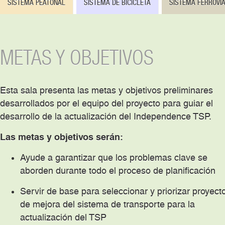
SISTEMA PEATONAL
SISTEMA DE BICICLETA
SISTEMA FERROVIA
METAS Y OBJETIVOS
Esta sala presenta las metas y objetivos preliminares
desarrollados por el equipo del proyecto para guiar el
desarrollo de la actualización del Independence TSP.
Las metas y objetivos serán:
Ayude a garantizar que los problemas clave se
aborden durante todo el proceso de planificación
Servir de base para seleccionar y priorizar proyect
de mejora del sistema de transporte para la
actualización del TSP